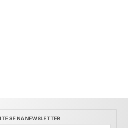
VITE SE NA NEWSLETTER