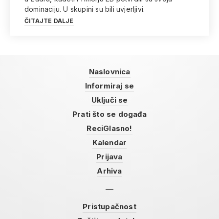
dominaciju. U skupini su bili uvjerljivi.
ČITAJTE DALJE
Naslovnica
Informiraj se
Uključi se
Prati što se događa
ReciGlasno!
Kalendar
Prijava
Arhiva
Pristupačnost