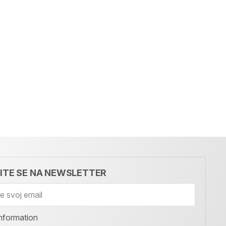
VITE SE NA NEWSLETTER
nformation