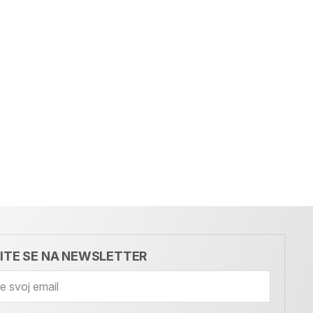
VITE SE NA NEWSLETTER