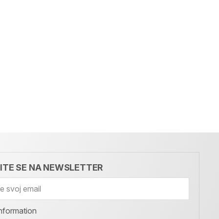
VITE SE NA NEWSLETTER
nformation