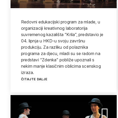
Redovni edukacijski program za mlade, u
organizaciji kreativnog laboratorija
suvremenog kazališta “Krila”, predstavio je
04. lipnja u HKD-u svoju završnu
produkciju. Za razliku od polaznika
programa za djecu, mladi su se radom na
predstavi “Zdenka” pobliže upoznali s
nekim manje klasičnim oblicima scenskog
izraza.
ČITAJTE DALJE