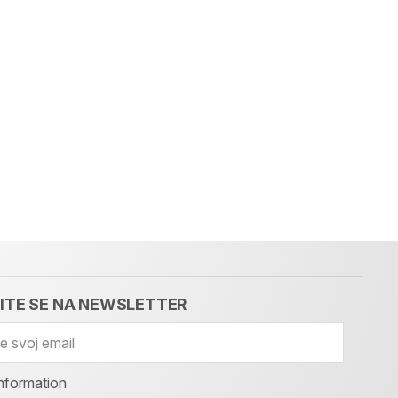
VITE SE NA NEWSLETTER
nformation