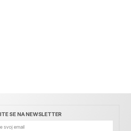
VITE SE NA NEWSLETTER