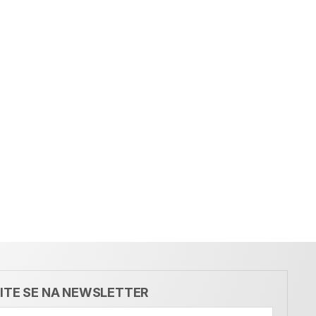
VITE SE NA NEWSLETTER