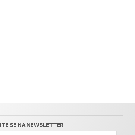
VITE SE NA NEWSLETTER