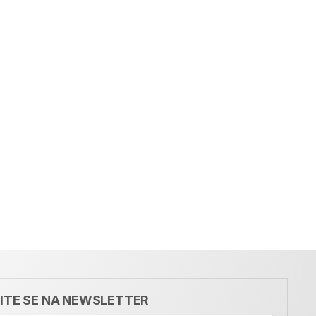
VITE SE NA NEWSLETTER