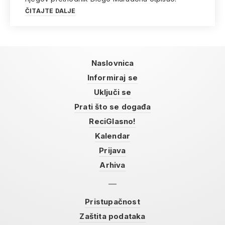
ČITAJTE DALJE
Naslovnica
Informiraj se
Uključi se
Prati što se događa
ReciGlasno!
Kalendar
Prijava
Arhiva
Pristupačnost
Zaštita podataka