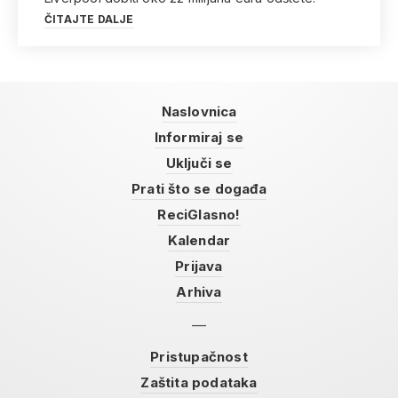
ČITAJTE DALJE
Naslovnica
Informiraj se
Uključi se
Prati što se događa
ReciGlasno!
Kalendar
Prijava
Arhiva
Pristupačnost
Zaštita podataka