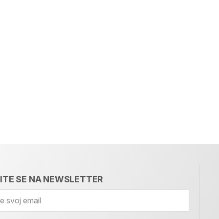
VITE SE NA NEWSLETTER