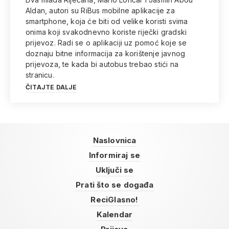
Aldan, autori su RiBus mobilne aplikacije za
smartphone, koja će biti od velike koristi svima
onima koji svakodnevno koriste riječki gradski
prijevoz. Radi se o aplikaciji uz pomoć koje se
doznaju bitne informacija za korištenje javnog
prijevoza, te kada bi autobus trebao stići na
stranicu.
ČITAJTE DALJE
Naslovnica
Informiraj se
Uključi se
Prati što se događa
ReciGlasno!
Kalendar