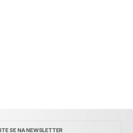
VITE SE NA NEWSLETTER