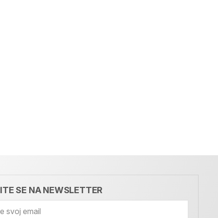
VITE SE NA NEWSLETTER