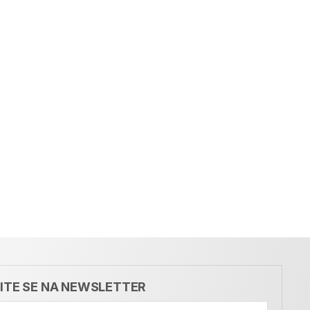
VITE SE NA NEWSLETTER