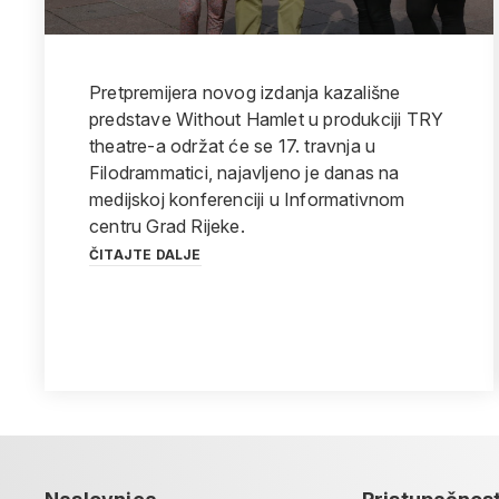
Pretpremijera novog izdanja kazališne
predstave Without Hamlet u produkciji TRY
theatre-a održat će se 17. travnja u
Filodrammatici, najavljeno je danas na
medijskoj konferenciji u Informativnom
centru Grad Rijeke.
ČITAJTE DALJE