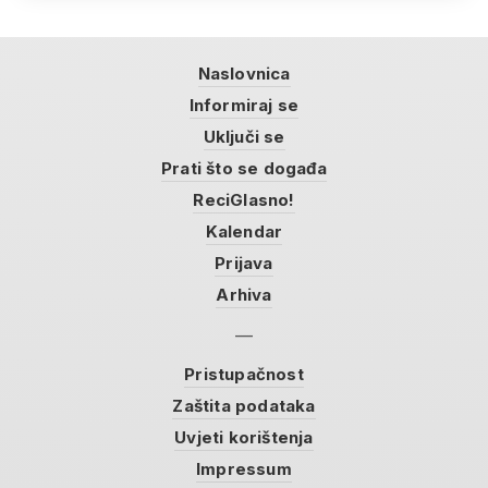
Naslovnica
Informiraj se
Uključi se
Prati što se događa
ReciGlasno!
Kalendar
Prijava
Arhiva
Pristupačnost
Zaštita podataka
Uvjeti korištenja
Impressum