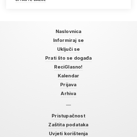
Naslovnica
Informiraj se
Uključi se
Prati što se događa
ReciGlasno!
Kalendar
Prijava
Arhiva
Pristupačnost
Zaštita podataka
Uvjeti korištenja