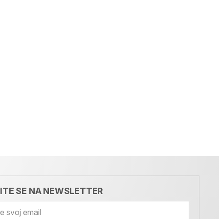
VITE SE NA NEWSLETTER