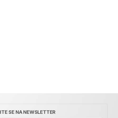
VITE SE NA NEWSLETTER