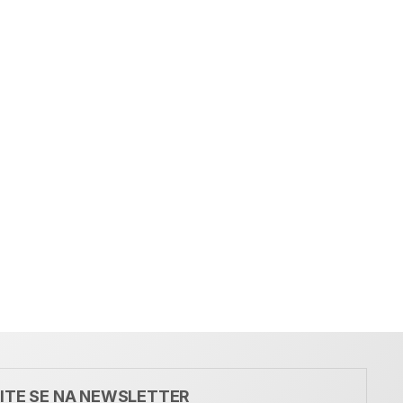
VITE SE NA NEWSLETTER