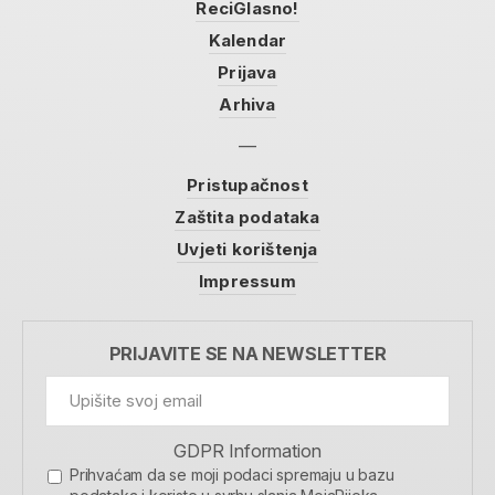
ReciGlasno!
Kalendar
Prijava
Arhiva
Pristupačnost
Zaštita podataka
Uvjeti korištenja
Impressum
PRIJAVITE SE NA NEWSLETTER
GDPR Information
Prihvaćam da se moji podaci spremaju u bazu