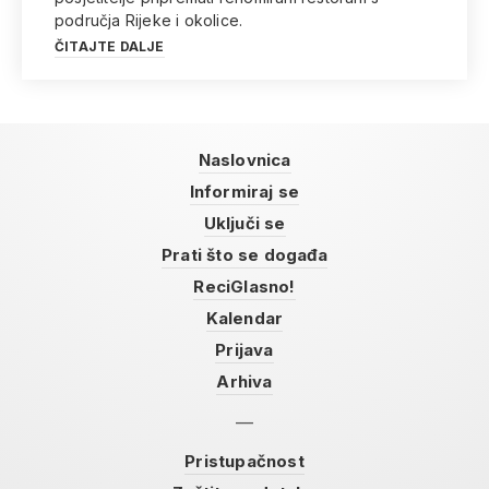
područja Rijeke i okolice.
ČITAJTE DALJE
Naslovnica
Informiraj se
Uključi se
Prati što se događa
ReciGlasno!
Kalendar
Prijava
Arhiva
Pristupačnost