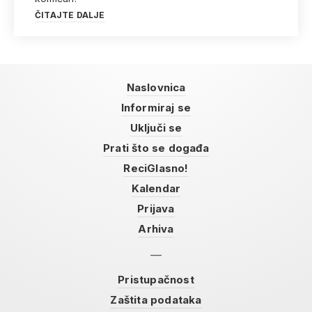
ČITAJTE DALJE
Naslovnica
Informiraj se
Uključi se
Prati što se događa
ReciGlasno!
Kalendar
Prijava
Arhiva
Pristupačnost
Zaštita podataka