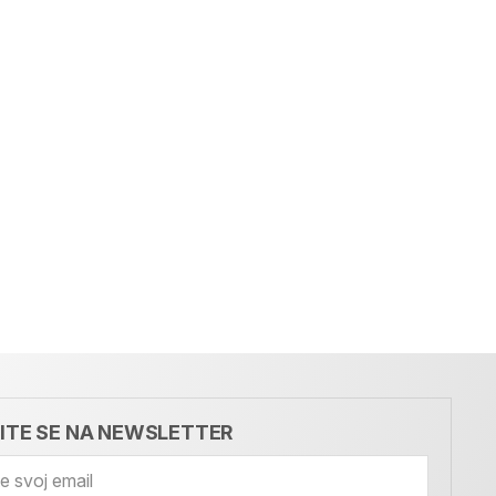
VITE SE NA NEWSLETTER