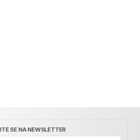
VITE SE NA NEWSLETTER