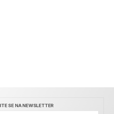
VITE SE NA NEWSLETTER