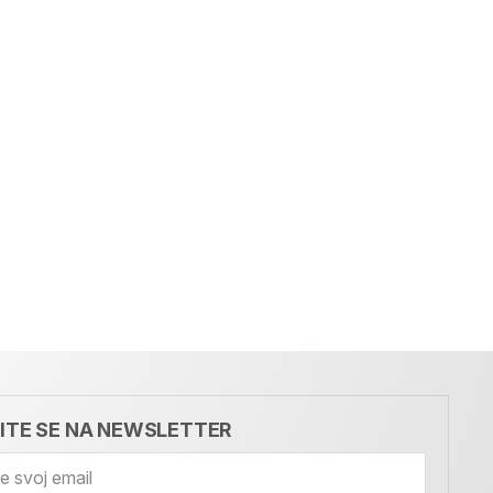
VITE SE NA NEWSLETTER