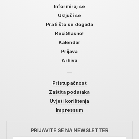
Informiraj se
Uključi se
Prati što se događa
ReciGlasno!
Kalendar
Prijava
Arhiva
Pristupačnost
Zaštita podataka
Uvjeti korištenja
Impressum
PRIJAVITE SE NA NEWSLETTER