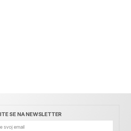
VITE SE NA NEWSLETTER