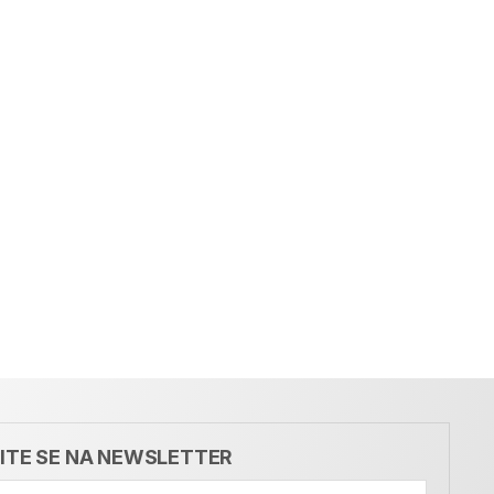
VITE SE NA NEWSLETTER