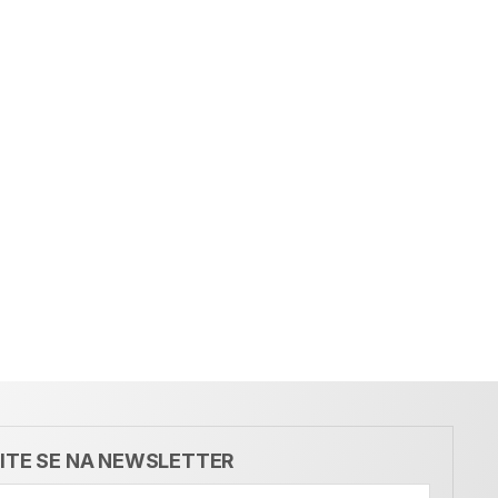
VITE SE NA NEWSLETTER