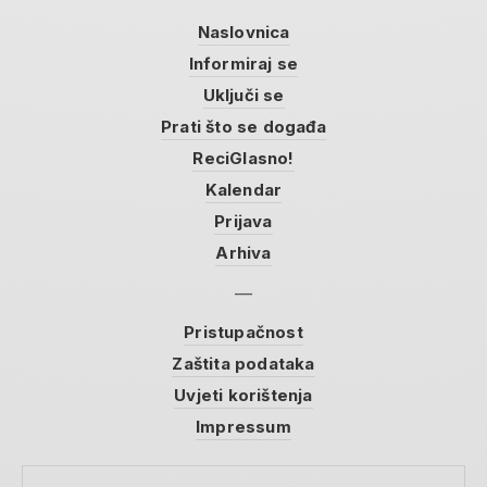
Naslovnica
Informiraj se
Uključi se
Prati što se događa
ReciGlasno!
Kalendar
Prijava
Arhiva
Pristupačnost
Zaštita podataka
Uvjeti korištenja
Impressum