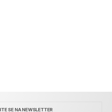
VITE SE NA NEWSLETTER