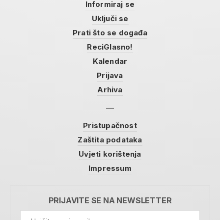
Informiraj se
Uključi se
Prati što se događa
ReciGlasno!
Kalendar
Prijava
Arhiva
Pristupačnost
Zaštita podataka
Uvjeti korištenja
Impressum
PRIJAVITE SE NA NEWSLETTER