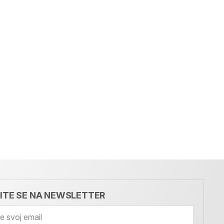
VITE SE NA NEWSLETTER