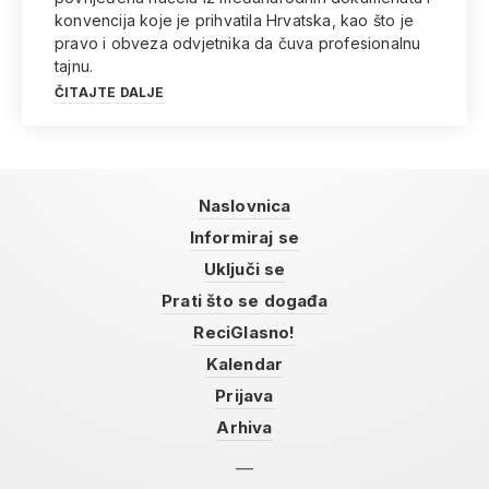
konvencija koje je prihvatila Hrvatska, kao što je
pravo i obveza odvjetnika da čuva profesionalnu
tajnu.
ČITAJTE DALJE
Naslovnica
Informiraj se
Uključi se
Prati što se događa
ReciGlasno!
Kalendar
Prijava
Arhiva