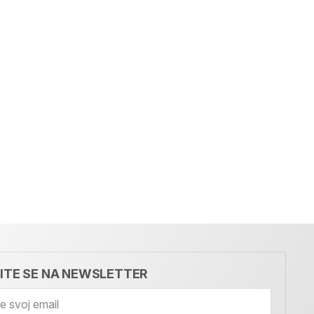
VITE SE NA NEWSLETTER