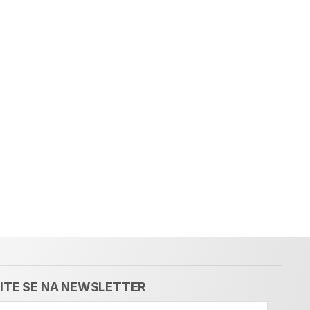
VITE SE NA NEWSLETTER