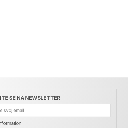
VITE SE NA NEWSLETTER
nformation