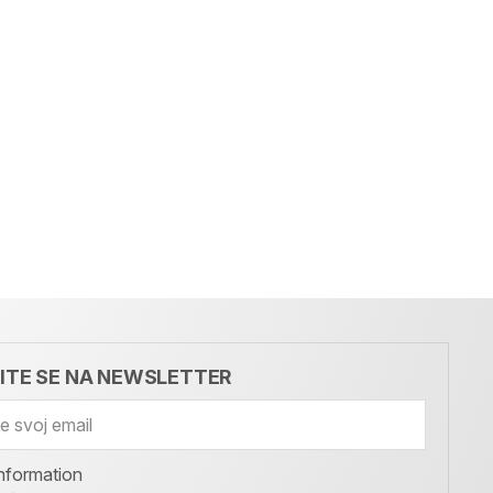
VITE SE NA NEWSLETTER
nformation