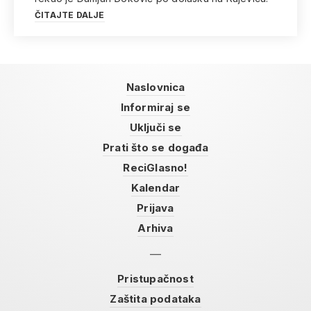
ČITAJTE DALJE
Naslovnica
Informiraj se
Uključi se
Prati što se događa
ReciGlasno!
Kalendar
Prijava
Arhiva
Pristupačnost
Zaštita podataka