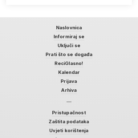
Naslovnica
Informiraj se
Uključi se
Prati što se događa
ReciGlasno!
Kalendar
Prijava
Arhiva
Pristupačnost
Zaštita podataka
Uvjeti korištenja