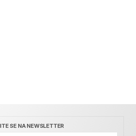
VITE SE NA NEWSLETTER