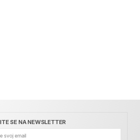
VITE SE NA NEWSLETTER