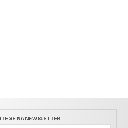
VITE SE NA NEWSLETTER