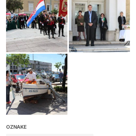
OZNAKE