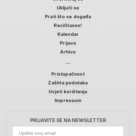
Uključi se
Prati što se događa
ReciGlasno!
Kalendar
Prijava
Arhiva
Pristupačnost
Zaštita podataka
Uvjeti korištenja
Impressum
PRIJAVITE SE NA NEWSLETTER